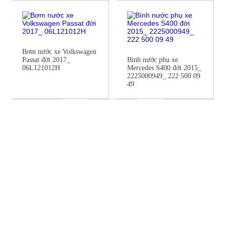
Bơm nước xe Volkswagen
Passat đời 2017_
Bình nước phụ xe
06L121012H
Mercedes S400 đời 2015_
2225000949_ 222 500 09
49