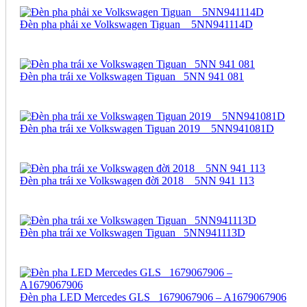
Đèn pha phải xe Volkswagen Tiguan _ 5NN941114D
Đèn pha trái xe Volkswagen Tiguan_ 5NN 941 081
Đèn pha trái xe Volkswagen Tiguan 2019 _ 5NN941081D
Đèn pha trái xe Volkswagen đời 2018 _ 5NN 941 113
Đèn pha trái xe Volkswagen Tiguan_ 5NN941113D
Đèn pha LED Mercedes GLS_ 1679067906 – A1679067906