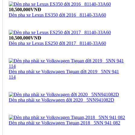
10,500,000VNĐ
Đèn pha xe Lexus ES350 đời 2016_ 81140-33A60
10,500,000VNĐ
Đèn pha xe Lexus ES250 đời 2017_ 81140-33A60
Đèn pha phải xe Volkswagen Tiguan đời 2019_ 5NN 941
114
Đèn pha phải xe Volkswagen đời 2020_ 5NN941082D
Đèn pha phải xe Volkswagen Tiguan,2018_ 5NN 941 082