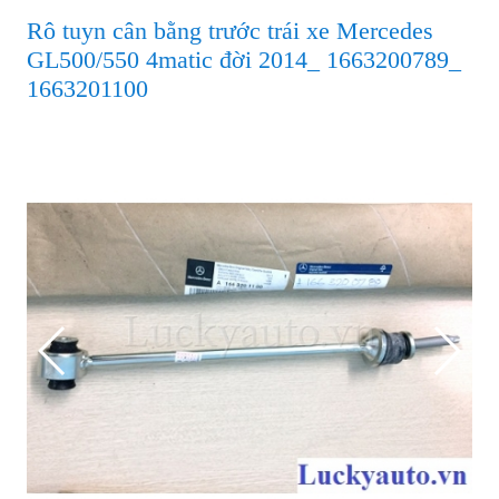
Rô tuyn cân bằng trước trái xe Mercedes
GL500/550 4matic đời 2014_ 1663200789_
1663201100