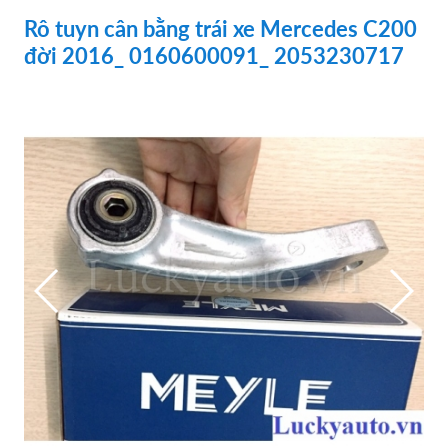
Rô tuyn cân bằng trái xe Mercedes C200
đời 2016_ 0160600091_ 2053230717