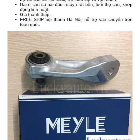
Hai ổ cao su hai đầu rotuyn rất bền, tuổi thọ cao, khớp
động linh hoạt.
Giá thành thấp.
FREE SHIP nội thành Hà Nội, hỗ trợ vân chuyển trên
toàn quốc