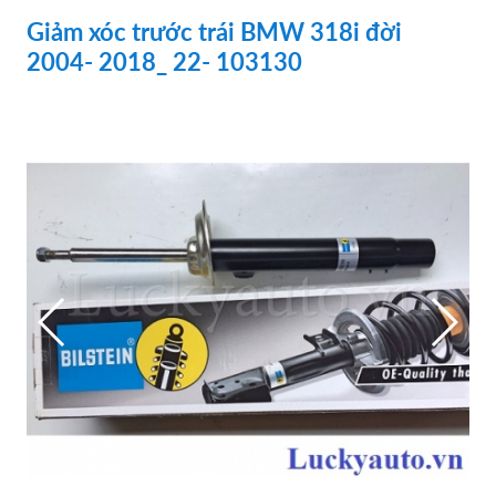
Giảm xóc trước trái BMW 318i đời
2004- 2018_ 22- 103130