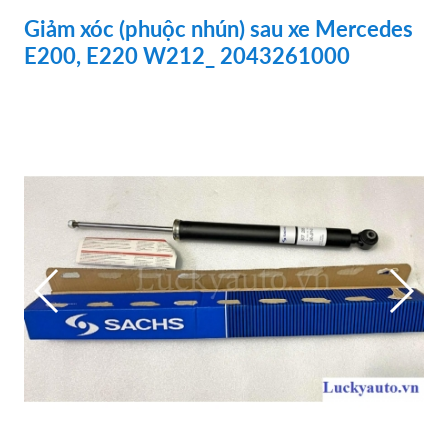
Giảm xóc (phuộc nhún) sau xe Mercedes
E200, E220 W212_ 2043261000