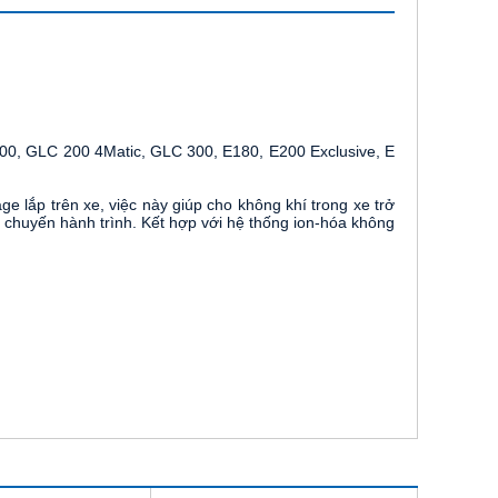
, GLC 200 4Matic, GLC 300, E180, E200 Exclusive, E 
lắp trên xe, việc này giúp cho không khí trong xe trở 
 chuyến hành trình. Kết hợp với hệ thống ion-hóa không 