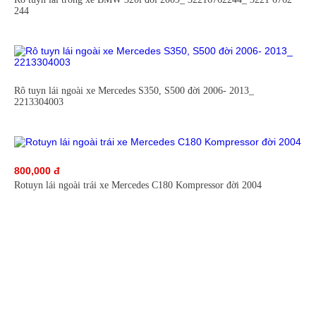
244
Rô tuyn lái ngoài xe Mercedes S350, S500 đời 2006- 2013_
2213304003
800,000 đ
Rotuyn lái ngoài trái xe Mercedes C180 Kompressor đời 2004