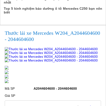
nhất
Top 5 kinh nghiệm bảo dưỡng ô tô Mercedes C250 bạn nên
biết
Thước lái xe Mercedes W204_A2044604600
- 2044604600
Mã SP
A2044604600 - 2044604600
Giá SP