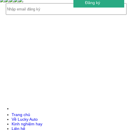
Đăng ký
Trang chủ
Về Lucky Auto
Kinh nghiệm hay
Liên hệ