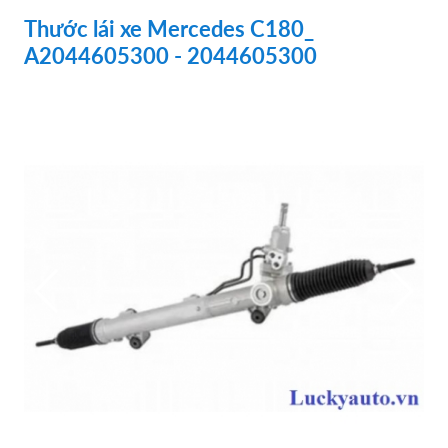
Thước lái xe Mercedes C180_
A2044605300 - 2044605300