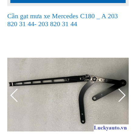
Cần gạt mưa xe Mercedes C180 _ A 203
820 31 44- 203 820 31 44