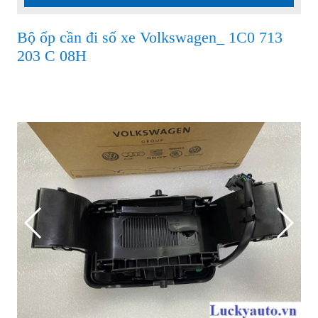
Bộ ốp cần đi số xe Volkswagen_ 1C0 713
203 C 08H