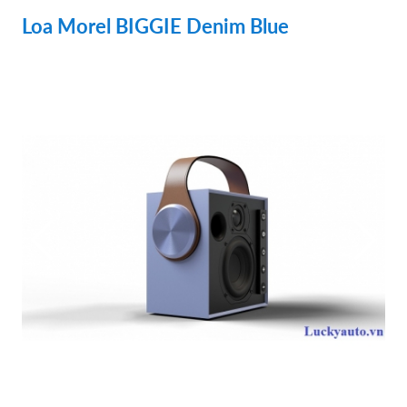
Loa Morel BIGGIE Denim Blue