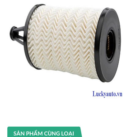
SẢN PHẨM CÙNG LOẠI