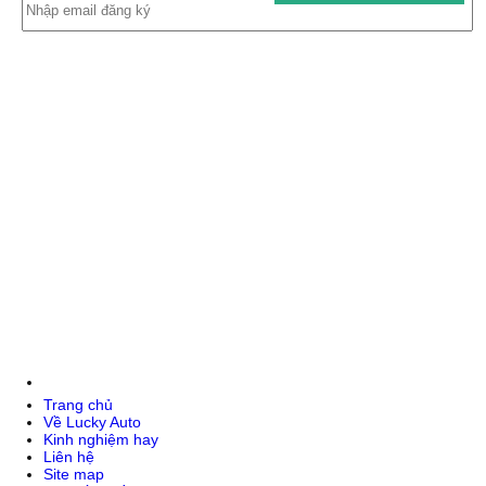
Trang chủ
Về Lucky Auto
Kinh nghiệm hay
Liên hệ
Site map