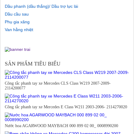
Dầu phanh (dầu thắng)/ Dầu trợ lực lái
Dầu cầu sau
Phụ gia xăng
Van hằng nhiệt
SẢN PHẨM TIÊU BIỂU
Công tắc phanh tay xe Mercedes CLS Class W219 2007-2009-
2114200077
Công tắc phanh tay xe Mercedes E Class W211 2003-2006- 2114270020
Nước hoa AGARWOOD MAYBACH 000 899 02 00_ 0008990200