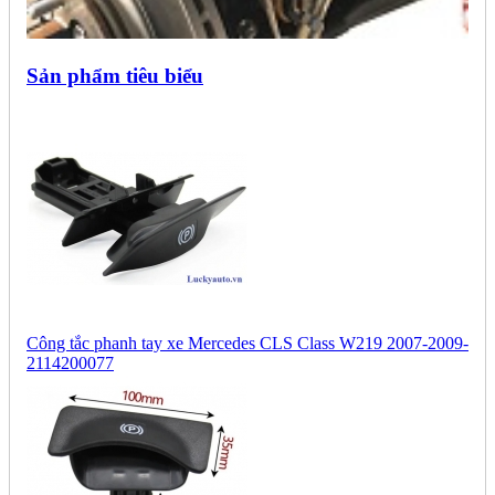
Sản phẩm tiêu biểu
Công tắc phanh tay xe Mercedes CLS Class W219 2007-2009-
2114200077