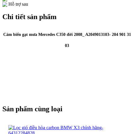
Hỗ trợ sau
Chi tiết sản phẩm
Cảm biến gạt mưa Mercedes C350 đời 2008_ A2049013103- 204 901 31
03
Sản phẩm cùng loại