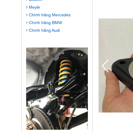
Meyle
Chính hãng Mercedes
Chính hãng BMW
Chính hãng Audi