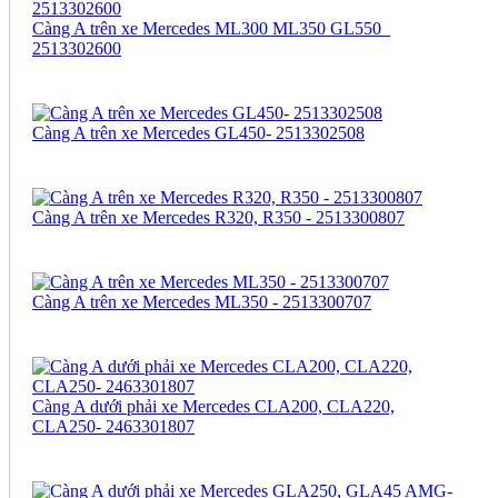
Càng A trên xe Mercedes ML300 ML350 GL550_
2513302600
Càng A trên xe Mercedes GL450- 2513302508
Càng A trên xe Mercedes R320, R350 - 2513300807
Càng A trên xe Mercedes ML350 - 2513300707
Càng A dưới phải xe Mercedes CLA200, CLA220,
CLA250- 2463301807