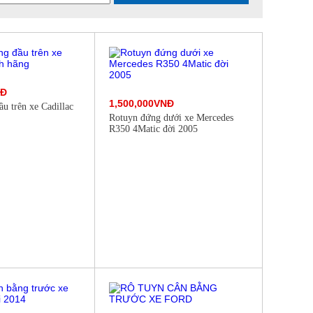
NĐ
1,500,000VNĐ
u trên xe Cadillac
Rotuyn đứng dưới xe Mercedes
R350 4Matic đời 2005