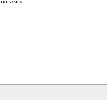
ON TREATMENT