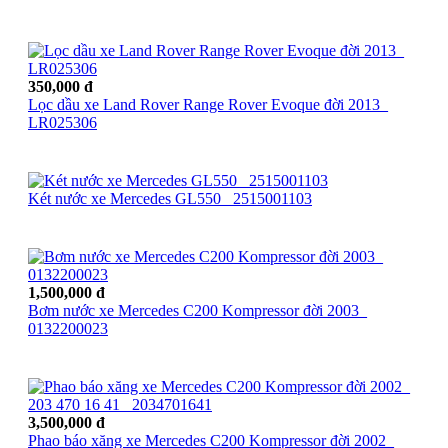
350,000 đ
Lọc dầu xe Land Rover Range Rover Evoque đời 2013_
LR025306
Két nước xe Mercedes GL550_ 2515001103
1,500,000 đ
Bơm nước xe Mercedes C200 Kompressor đời 2003_
0132200023
3,500,000 đ
Phao báo xăng xe Mercedes C200 Kompressor đời 2002_